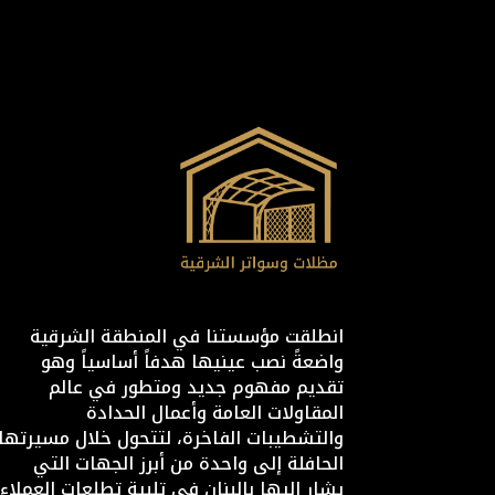
انطلقت مؤسستنا في المنطقة الشرقية
واضعةً نصب عينيها هدفاً أساسياً وهو
تقديم مفهوم جديد ومتطور في عالم
المقاولات العامة وأعمال الحدادة
والتشطيبات الفاخرة، لتتحول خلال مسيرتها
الحافلة إلى واحدة من أبرز الجهات التي
يشار إليها بالبنان في تلبية تطلعات العملاء