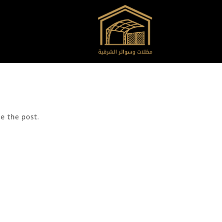
e the post.