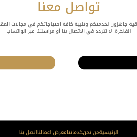
تواصل معنا
 جاهزون لخدمتكم وتلبية كافة احتياجاتكم في مجالات المقاول
الفاخرة. لا تتردد في الاتصال بنا أو مراسلتنا عبر الواتساب
الرئيسية
من نحن
خدماتنا
معرض اعمالنا
اتصل بنا