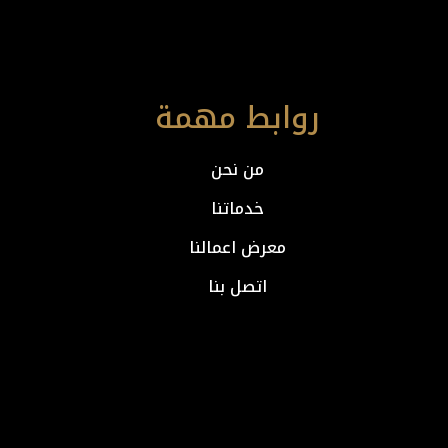
روابط مهمة
من نحن
خدماتنا
معرض اعمالنا
اتصل بنا