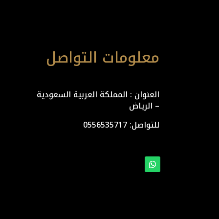
معلومات التواصل
العنوان : المملكة العربية السعودية
– الرياض
للتواصل: ⁦
0556535717