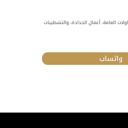
ات العامة، أعمال الحدادة، والتشطيبات
واتساب