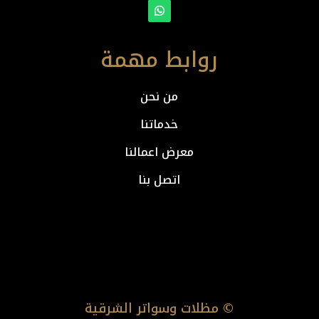
روابط مهمة
من نحن
خدماتنا
معرض اعمالنا
اتصل بنا
© مظلات وسواتر الشرقية