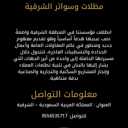
انطلقت مؤسستنا في المنطقة الشرقية واضعةً
نصب عينيها هدفاً أساسياً وهو تقديم مفهوم
جديد ومتطور في عالم المقاولات العامة وأعمال
الحدادة والتشطيبات الفاخرة، لتتحول خلال
مسيرتها الحافلة إلى واحدة من أبرز الجهات التي
يشار إليها بالبنان في تلبية تطلعات العملاء
وإنجاز المشاريع السكنية والتجارية والصناعية
بدقة متناهية.
معلومات التواصل
العنوان : المملكة العربية السعودية – الشرقية
للتواصل: ⁦
0556535717