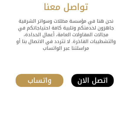
تواصل معنا
نحن هنا في مؤسسة مظلات وسواتر الشرقية
جاهزون لخدمتكم وتلبية كافة احتياجاتكم في
مجالات المقاولات العامة، أعمال الحدادة،
والتشطيبات الفاخرة. لا تتردد في الاتصال بنا أو
مراسلتنا عبر الواتساب
اتصل الان
واتساب