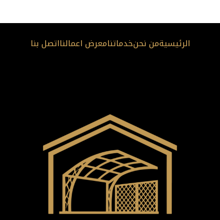
الرئيسية
من نحن
خدماتنا
معرض اعمالنا
اتصل بنا