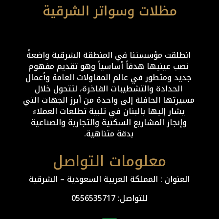
انطلقت مؤسستنا في المنطقة الشرقية واضعةً
نصب عينيها هدفاً أساسياً وهو تقديم مفهوم
جديد ومتطور في عالم المقاولات العامة وأعمال
الحدادة والتشطيبات الفاخرة، لتتحول خلال
مسيرتها الحافلة إلى واحدة من أبرز الجهات التي
يشار إليها بالبنان في تلبية تطلعات العملاء
وإنجاز المشاريع السكنية والتجارية والصناعية
بدقة متناهية.
معلومات التواصل
العنوان : المملكة العربية السعودية – الشرقية
للتواصل: ⁦
0556535717