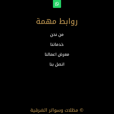
روابط مهمة
من نحن
خدماتنا
معرض اعمالنا
اتصل بنا
© مظلات وسواتر الشرقية