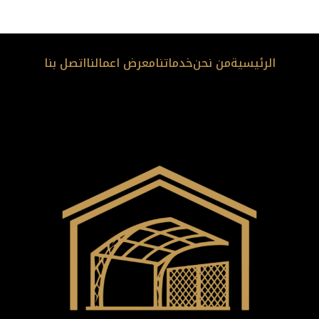
الرئيسية
من نحن
خدماتنا
معرض اعمالنا
اتصل بنا