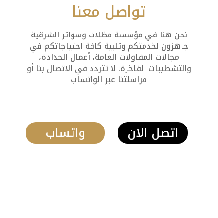
تواصل معنا
نحن هنا في مؤسسة مظلات وسواتر الشرقية
جاهزون لخدمتكم وتلبية كافة احتياجاتكم في
مجالات المقاولات العامة، أعمال الحدادة،
والتشطيبات الفاخرة. لا تتردد في الاتصال بنا أو
مراسلتنا عبر الواتساب
اتصل الان
واتساب