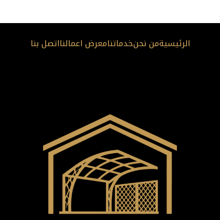
الرئيسية
من نحن
خدماتنا
معرض اعمالنا
اتصل بنا