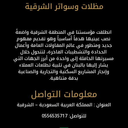
انطلقت مؤسستنا في المنطقة الشرقية واضعةً
نصب عينيها هدفاً أساسياً وهو تقديم مفهوم
جديد ومتطور في عالم المقاولات العامة وأعمال
الحدادة والتشطيبات الفاخرة، لتتحول خلال
مسيرتها الحافلة إلى واحدة من أبرز الجهات التي
يشار إليها بالبنان في تلبية تطلعات العملاء
وإنجاز المشاريع السكنية والتجارية والصناعية
بدقة متناهية.
معلومات التواصل
العنوان : المملكة العربية السعودية – الشرقية
للتواصل: ⁦
0556535717