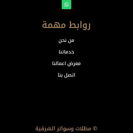
روابط مهمة
من نحن
خدماتنا
معرض اعمالنا
اتصل بنا
© مظلات وسواتر الشرقية