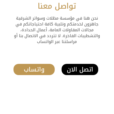
تواصل معنا
نحن هنا في مؤسسة مظلات وسواتر الشرقية
جاهزون لخدمتكم وتلبية كافة احتياجاتكم في
مجالات المقاولات العامة، أعمال الحدادة،
والتشطيبات الفاخرة. لا تتردد في الاتصال بنا أو
مراسلتنا عبر الواتساب
اتصل الان
واتساب