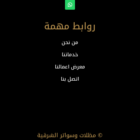
روابط مهمة
من نحن
خدماتنا
معرض اعمالنا
اتصل بنا
© مظلات وسواتر الشرقية