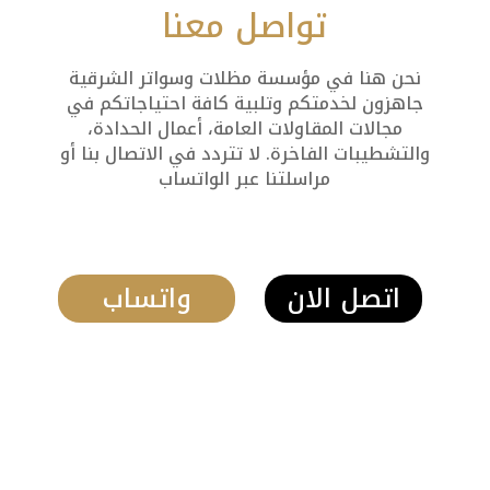
تواصل معنا
نحن هنا في مؤسسة مظلات وسواتر الشرقية
جاهزون لخدمتكم وتلبية كافة احتياجاتكم في
مجالات المقاولات العامة، أعمال الحدادة،
والتشطيبات الفاخرة. لا تتردد في الاتصال بنا أو
مراسلتنا عبر الواتساب
اتصل الان
واتساب