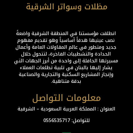
انطلقت مؤسستنا في المنطقة الشرقية واضعةً
نصب عينيها هدفاً أساسياً وهو تقديم مفهوم
جديد ومتطور في عالم المقاولات العامة وأعمال
الحدادة والتشطيبات الفاخرة، لتتحول خلال
مسيرتها الحافلة إلى واحدة من أبرز الجهات التي
يشار إليها بالبنان في تلبية تطلعات العملاء
وإنجاز المشاريع السكنية والتجارية والصناعية
بدقة متناهية.
معلومات التواصل
العنوان : المملكة العربية السعودية – الشرقية
للتواصل: ⁦
0556535717