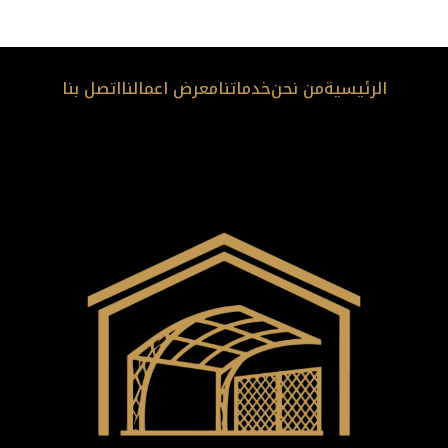
الرئيسية
من نحن
خدماتنا
معرض اعمالنا
اتصل بنا