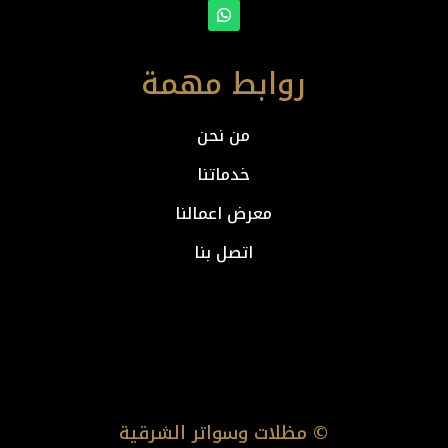
روابط مهمة
من نحن
خدماتنا
معرض اعمالنا
اتصل بنا
© مظلات وسواتر الشرقية