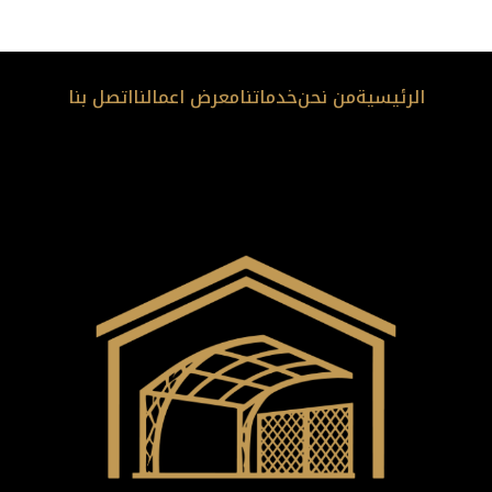
الرئيسية
من نحن
خدماتنا
معرض اعمالنا
اتصل بنا