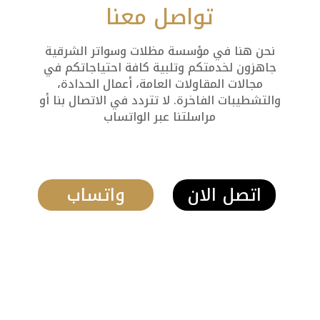
تواصل معنا
نحن هنا في مؤسسة مظلات وسواتر الشرقية
جاهزون لخدمتكم وتلبية كافة احتياجاتكم في
مجالات المقاولات العامة، أعمال الحدادة،
والتشطيبات الفاخرة. لا تتردد في الاتصال بنا أو
مراسلتنا عبر الواتساب
اتصل الان
واتساب