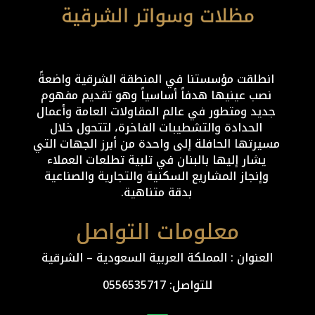
انطلقت مؤسستنا في المنطقة الشرقية واضعةً
نصب عينيها هدفاً أساسياً وهو تقديم مفهوم
جديد ومتطور في عالم المقاولات العامة وأعمال
الحدادة والتشطيبات الفاخرة، لتتحول خلال
مسيرتها الحافلة إلى واحدة من أبرز الجهات التي
يشار إليها بالبنان في تلبية تطلعات العملاء
وإنجاز المشاريع السكنية والتجارية والصناعية
بدقة متناهية.
معلومات التواصل
العنوان : المملكة العربية السعودية – الشرقية
للتواصل: ⁦
0556535717