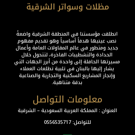
انطلقت مؤسستنا في المنطقة الشرقية واضعةً
نصب عينيها هدفاً أساسياً وهو تقديم مفهوم
جديد ومتطور في عالم المقاولات العامة وأعمال
الحدادة والتشطيبات الفاخرة، لتتحول خلال
مسيرتها الحافلة إلى واحدة من أبرز الجهات التي
يشار إليها بالبنان في تلبية تطلعات العملاء
وإنجاز المشاريع السكنية والتجارية والصناعية
بدقة متناهية.
معلومات التواصل
العنوان : المملكة العربية السعودية – الشرقية
للتواصل: ⁦
0556535717