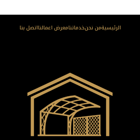
الرئيسية
من نحن
خدماتنا
معرض اعمالنا
اتصل بنا