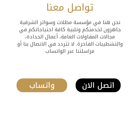
تواصل معنا
نحن هنا في مؤسسة مظلات وسواتر الشرقية
جاهزون لخدمتكم وتلبية كافة احتياجاتكم في
مجالات المقاولات العامة، أعمال الحدادة،
والتشطيبات الفاخرة. لا تتردد في الاتصال بنا أو
مراسلتنا عبر الواتساب
اتصل الان
واتساب