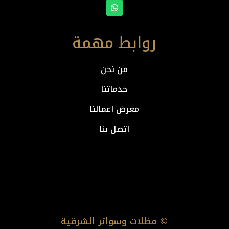
روابط مهمة
من نحن
خدماتنا
معرض اعمالنا
اتصل بنا
© مظلات وسواتر الشرقية