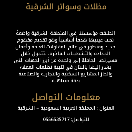
انطلقت مؤسستنا في المنطقة الشرقية واضعةً
نصب عينيها هدفاً أساسياً وهو تقديم مفهوم
جديد ومتطور في عالم المقاولات العامة وأعمال
الحدادة والتشطيبات الفاخرة، لتتحول خلال
مسيرتها الحافلة إلى واحدة من أبرز الجهات التي
يشار إليها بالبنان في تلبية تطلعات العملاء
وإنجاز المشاريع السكنية والتجارية والصناعية
بدقة متناهية.
معلومات التواصل
العنوان : المملكة العربية السعودية – الشرقية
للتواصل: ⁦
0556535717