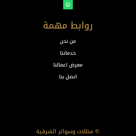
روابط مهمة
من نحن
خدماتنا
معرض اعمالنا
اتصل بنا
© مظلات وسواتر الشرقية