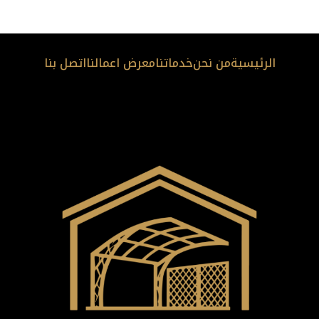
الرئيسية
من نحن
خدماتنا
معرض اعمالنا
اتصل بنا