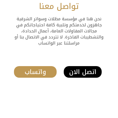
تواصل معنا
نحن هنا في مؤسسة مظلات وسواتر الشرقية
جاهزون لخدمتكم وتلبية كافة احتياجاتكم في
مجالات المقاولات العامة، أعمال الحدادة،
والتشطيبات الفاخرة. لا تتردد في الاتصال بنا أو
مراسلتنا عبر الواتساب
اتصل الان
واتساب