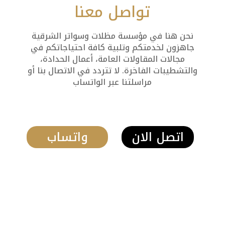
تواصل معنا
نحن هنا في مؤسسة مظلات وسواتر الشرقية
جاهزون لخدمتكم وتلبية كافة احتياجاتكم في
مجالات المقاولات العامة، أعمال الحدادة،
والتشطيبات الفاخرة. لا تتردد في الاتصال بنا أو
مراسلتنا عبر الواتساب
اتصل الان
واتساب