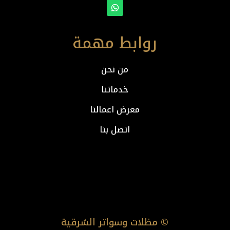
روابط مهمة
من نحن
خدماتنا
معرض اعمالنا
اتصل بنا
© مظلات وسواتر الشرقية