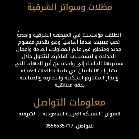
انطلقت مؤسستنا في المنطقة الشرقية واضعةً
نصب عينيها هدفاً أساسياً وهو تقديم مفهوم
جديد ومتطور في عالم المقاولات العامة وأعمال
الحدادة والتشطيبات الفاخرة، لتتحول خلال
مسيرتها الحافلة إلى واحدة من أبرز الجهات التي
يشار إليها بالبنان في تلبية تطلعات العملاء
وإنجاز المشاريع السكنية والتجارية والصناعية
بدقة متناهية.
معلومات التواصل
العنوان : المملكة العربية السعودية – الشرقية
للتواصل: ⁦
0556535717