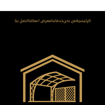
الرئيسية
من نحن
خدماتنا
معرض اعمالنا
اتصل بنا