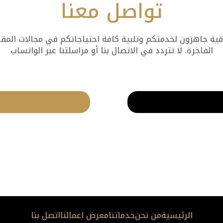
تواصل معنا
 جاهزون لخدمتكم وتلبية كافة احتياجاتكم في مجالات المقاول
الفاخرة. لا تتردد في الاتصال بنا أو مراسلتنا عبر الواتساب
الرئيسية
من نحن
خدماتنا
معرض اعمالنا
اتصل بنا