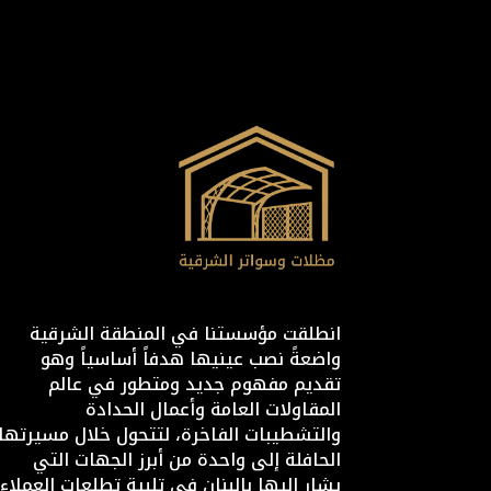
انطلقت مؤسستنا في المنطقة الشرقية
واضعةً نصب عينيها هدفاً أساسياً وهو
تقديم مفهوم جديد ومتطور في عالم
المقاولات العامة وأعمال الحدادة
والتشطيبات الفاخرة، لتتحول خلال مسيرتها
الحافلة إلى واحدة من أبرز الجهات التي
يشار إليها بالبنان في تلبية تطلعات العملاء