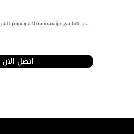
نحن هنا في مؤسسة مظلات وسواتر الشرقية
اتصل الان