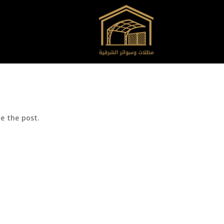
e the post.