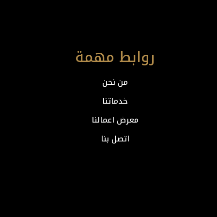
روابط مهمة
من نحن
خدماتنا
معرض اعمالنا
اتصل بنا