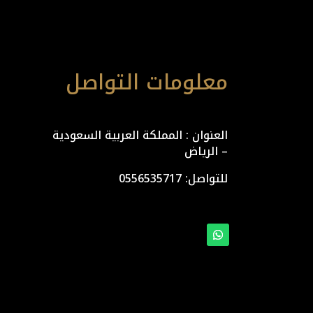
معلومات التواصل
العنوان : المملكة العربية السعودية
– الرياض
للتواصل: ⁦
0556535717