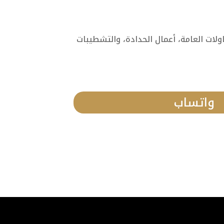
ات العامة، أعمال الحدادة، والتشطيبات
واتساب