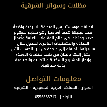
انطلقت مؤسستنا في المنطقة الشرقية واضعةً
نصب عينيها هدفاً أساسياً وهو تقديم مفهوم
جديد ومتطور في عالم المقاولات العامة وأعمال
الحدادة والتشطيبات الفاخرة، لتتحول خلال
مسيرتها الحافلة إلى واحدة من أبرز الجهات التي
يشار إليها بالبنان في تلبية تطلعات العملاء
وإنجاز المشاريع السكنية والتجارية والصناعية
بدقة متناهية.
معلومات التواصل
العنوان : المملكة العربية السعودية – الشرقية
للتواصل: ⁦
0556535717