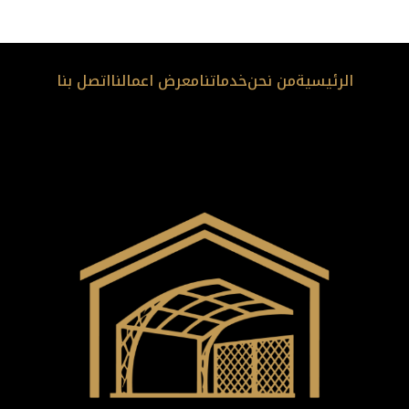
الرئيسية
من نحن
خدماتنا
معرض اعمالنا
اتصل بنا