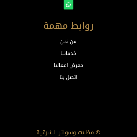
روابط مهمة
من نحن
خدماتنا
معرض اعمالنا
اتصل بنا
© مظلات وسواتر الشرقية