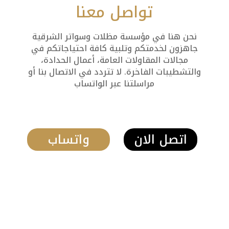
تواصل معنا
نحن هنا في مؤسسة مظلات وسواتر الشرقية
جاهزون لخدمتكم وتلبية كافة احتياجاتكم في
مجالات المقاولات العامة، أعمال الحدادة،
والتشطيبات الفاخرة. لا تتردد في الاتصال بنا أو
مراسلتنا عبر الواتساب
اتصل الان
واتساب