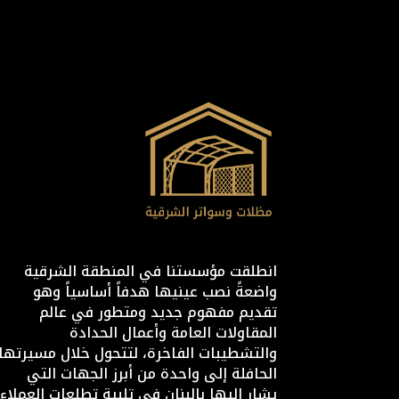
انطلقت مؤسستنا في المنطقة الشرقية
واضعةً نصب عينيها هدفاً أساسياً وهو
تقديم مفهوم جديد ومتطور في عالم
المقاولات العامة وأعمال الحدادة
والتشطيبات الفاخرة، لتتحول خلال مسيرتها
الحافلة إلى واحدة من أبرز الجهات التي
يشار إليها بالبنان في تلبية تطلعات العملاء