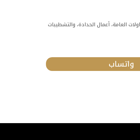
ات العامة، أعمال الحدادة، والتشطيبات
واتساب