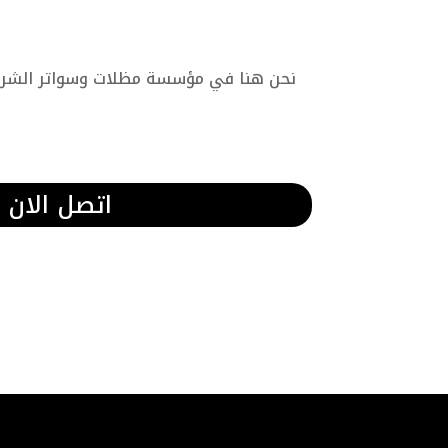
نحن هنا في مؤسسة مظلات وسواتر الشرقية
اتصل الان