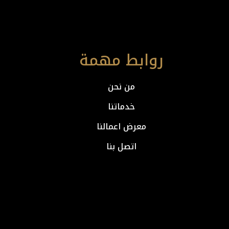
روابط مهمة
من نحن
خدماتنا
معرض اعمالنا
اتصل بنا