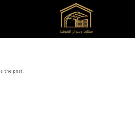
e the post.