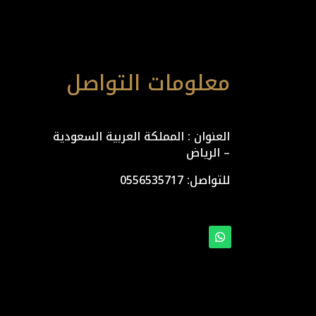
معلومات التواصل
العنوان : المملكة العربية السعودية
– الرياض
للتواصل: ⁦
0556535717