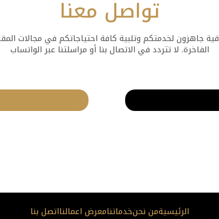
تواصل معنا
 جاهزون لخدمتكم وتلبية كافة احتياجاتكم في مجالات المقاول
الفاخرة. لا تتردد في الاتصال بنا أو مراسلتنا عبر الواتساب
الرئيسية
من نحن
خدماتنا
معرض اعمالنا
اتصل بنا