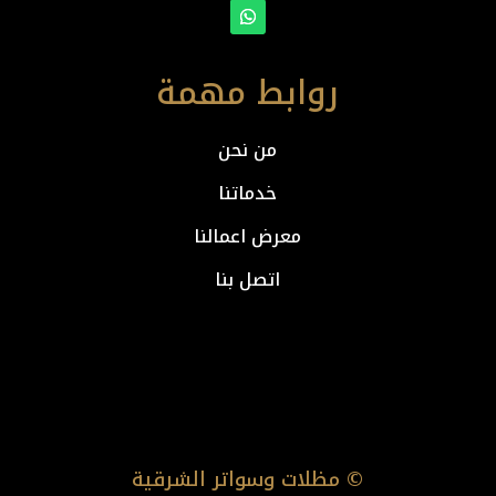
روابط مهمة
من نحن
خدماتنا
معرض اعمالنا
اتصل بنا
© مظلات وسواتر الشرقية