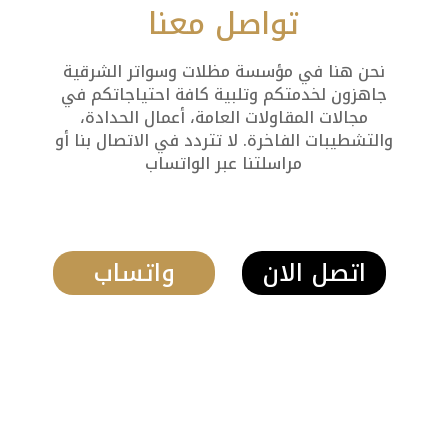
تواصل معنا
نحن هنا في مؤسسة مظلات وسواتر الشرقية
جاهزون لخدمتكم وتلبية كافة احتياجاتكم في
مجالات المقاولات العامة، أعمال الحدادة،
والتشطيبات الفاخرة. لا تتردد في الاتصال بنا أو
مراسلتنا عبر الواتساب
اتصل الان
واتساب