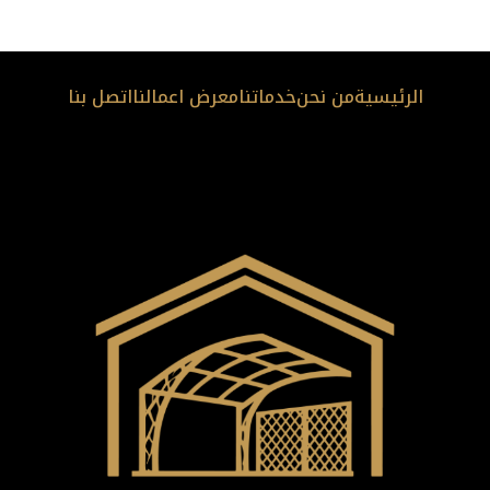
الرئيسية
من نحن
خدماتنا
معرض اعمالنا
اتصل بنا