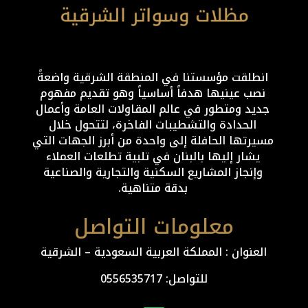
انطلقت مؤسستنا في المنطقة الشرقية واضعةً
نصب عينيها هدفاً أساسياً وهو تقديم مفهوم
جديد ومتطور في عالم المقاولات العامة وأعمال
الحدادة والتشطيبات الفاخرة، لتتحول خلال
مسيرتها الحافلة إلى واحدة من أبرز الجهات التي
يشار إليها بالبنان في تلبية تطلعات العملاء
وإنجاز المشاريع السكنية والتجارية والصناعية
بدقة متناهية.
معلومات التواصل
العنوان : المملكة العربية السعودية – الشرقية
للتواصل: ⁦
0556535717