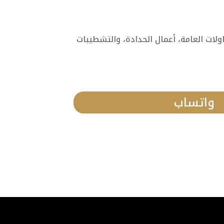
ات العامة، أعمال الحدادة، والتشطيبات
واتساب