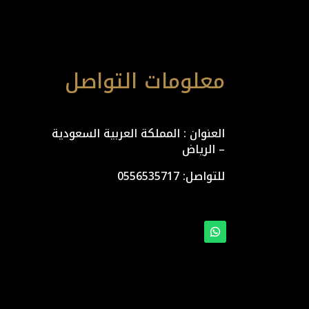
معلومات التواصل
العنوان : المملكة العربية السعودية
– الرياض
للتواصل: ⁦
0556535717