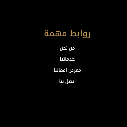
روابط مهمة
من نحن
خدماتنا
معرض اعمالنا
اتصل بنا