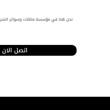
نحن هنا في مؤسسة مظلات وسواتر الشرقية
اتصل الان