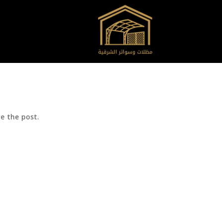
e the post.