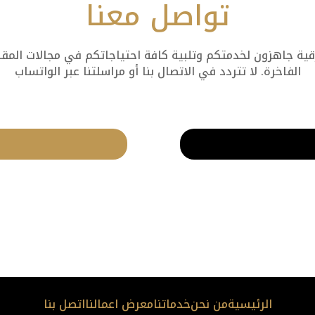
تواصل معنا
 جاهزون لخدمتكم وتلبية كافة احتياجاتكم في مجالات المقاول
الفاخرة. لا تتردد في الاتصال بنا أو مراسلتنا عبر الواتساب
الرئيسية
من نحن
خدماتنا
معرض اعمالنا
اتصل بنا