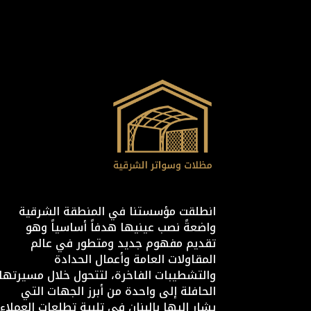
انطلقت مؤسستنا في المنطقة الشرقية
واضعةً نصب عينيها هدفاً أساسياً وهو
تقديم مفهوم جديد ومتطور في عالم
المقاولات العامة وأعمال الحدادة
والتشطيبات الفاخرة، لتتحول خلال مسيرتها
الحافلة إلى واحدة من أبرز الجهات التي
يشار إليها بالبنان في تلبية تطلعات العملاء