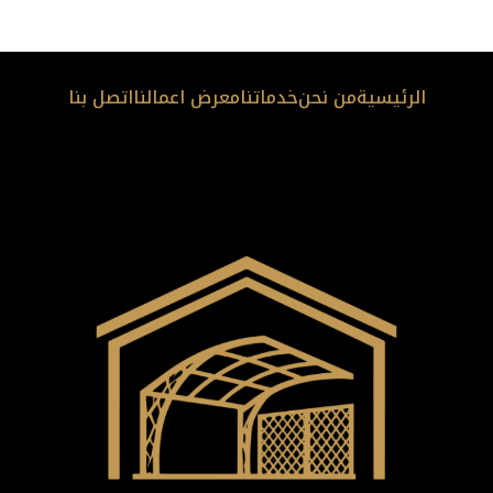
الرئيسية
من نحن
خدماتنا
معرض اعمالنا
اتصل بنا