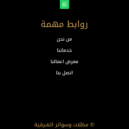
روابط مهمة
من نحن
خدماتنا
معرض اعمالنا
اتصل بنا
© مظلات وسواتر الشرقية