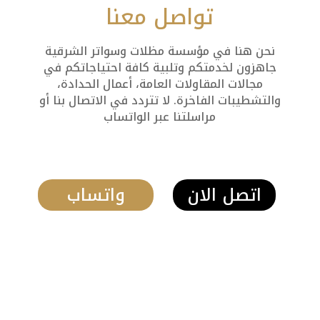
تواصل معنا
نحن هنا في مؤسسة مظلات وسواتر الشرقية
جاهزون لخدمتكم وتلبية كافة احتياجاتكم في
مجالات المقاولات العامة، أعمال الحدادة،
والتشطيبات الفاخرة. لا تتردد في الاتصال بنا أو
مراسلتنا عبر الواتساب
اتصل الان
واتساب