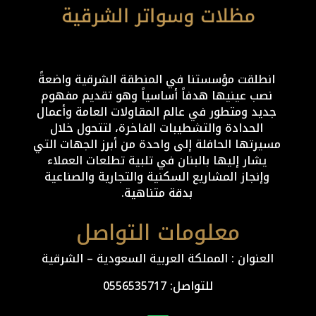
انطلقت مؤسستنا في المنطقة الشرقية واضعةً
نصب عينيها هدفاً أساسياً وهو تقديم مفهوم
جديد ومتطور في عالم المقاولات العامة وأعمال
الحدادة والتشطيبات الفاخرة، لتتحول خلال
مسيرتها الحافلة إلى واحدة من أبرز الجهات التي
يشار إليها بالبنان في تلبية تطلعات العملاء
وإنجاز المشاريع السكنية والتجارية والصناعية
بدقة متناهية.
معلومات التواصل
العنوان : المملكة العربية السعودية – الشرقية
للتواصل: ⁦
0556535717