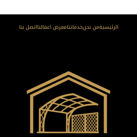
الرئيسية
من نحن
خدماتنا
معرض اعمالنا
اتصل بنا