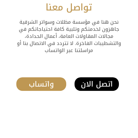
تواصل معنا
نحن هنا في مؤسسة مظلات وسواتر الشرقية
جاهزون لخدمتكم وتلبية كافة احتياجاتكم في
مجالات المقاولات العامة، أعمال الحدادة،
والتشطيبات الفاخرة. لا تتردد في الاتصال بنا أو
مراسلتنا عبر الواتساب
اتصل الان
واتساب