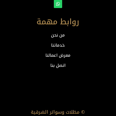
روابط مهمة
من نحن
خدماتنا
معرض اعمالنا
اتصل بنا
© مظلات وسواتر الشرقية