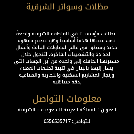
انطلقت مؤسستنا في المنطقة الشرقية واضعةً
نصب عينيها هدفاً أساسياً وهو تقديم مفهوم
جديد ومتطور في عالم المقاولات العامة وأعمال
الحدادة والتشطيبات الفاخرة، لتتحول خلال
مسيرتها الحافلة إلى واحدة من أبرز الجهات التي
يشار إليها بالبنان في تلبية تطلعات العملاء
وإنجاز المشاريع السكنية والتجارية والصناعية
بدقة متناهية.
معلومات التواصل
العنوان : المملكة العربية السعودية – الشرقية
للتواصل: ⁦
0556535717