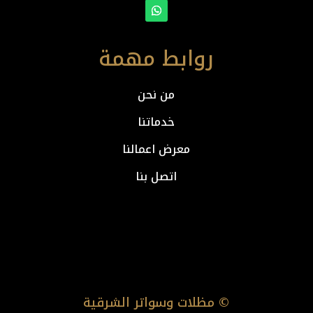
روابط مهمة
من نحن
خدماتنا
معرض اعمالنا
اتصل بنا
© مظلات وسواتر الشرقية