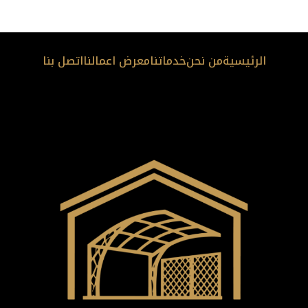
الرئيسية
من نحن
خدماتنا
معرض اعمالنا
اتصل بنا