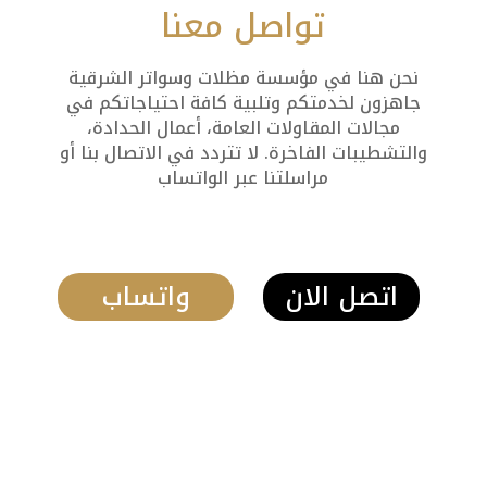
تواصل معنا
نحن هنا في مؤسسة مظلات وسواتر الشرقية
جاهزون لخدمتكم وتلبية كافة احتياجاتكم في
مجالات المقاولات العامة، أعمال الحدادة،
والتشطيبات الفاخرة. لا تتردد في الاتصال بنا أو
مراسلتنا عبر الواتساب
اتصل الان
واتساب