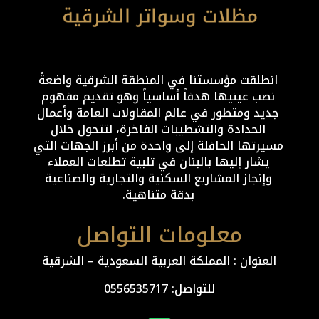
انطلقت مؤسستنا في المنطقة الشرقية واضعةً
نصب عينيها هدفاً أساسياً وهو تقديم مفهوم
جديد ومتطور في عالم المقاولات العامة وأعمال
الحدادة والتشطيبات الفاخرة، لتتحول خلال
مسيرتها الحافلة إلى واحدة من أبرز الجهات التي
يشار إليها بالبنان في تلبية تطلعات العملاء
وإنجاز المشاريع السكنية والتجارية والصناعية
بدقة متناهية.
معلومات التواصل
العنوان : المملكة العربية السعودية – الشرقية
للتواصل: ⁦
0556535717