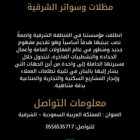
انطلقت مؤسستنا في المنطقة الشرقية واضعةً
نصب عينيها هدفاً أساسياً وهو تقديم مفهوم
جديد ومتطور في عالم المقاولات العامة وأعمال
الحدادة والتشطيبات الفاخرة، لتتحول خلال
مسيرتها الحافلة إلى واحدة من أبرز الجهات التي
يشار إليها بالبنان في تلبية تطلعات العملاء
وإنجاز المشاريع السكنية والتجارية والصناعية
بدقة متناهية.
معلومات التواصل
العنوان : المملكة العربية السعودية – الشرقية
للتواصل: ⁦
0556535717