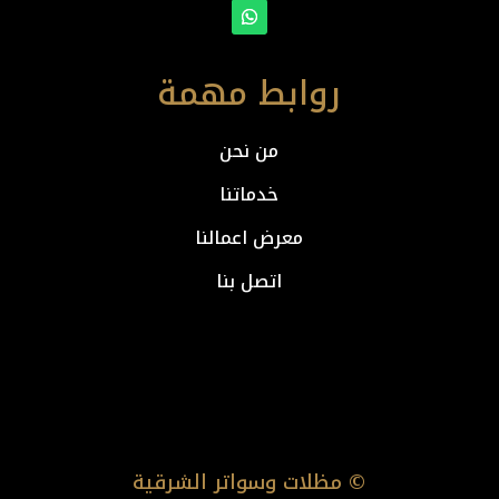
روابط مهمة
من نحن
خدماتنا
معرض اعمالنا
اتصل بنا
© مظلات وسواتر الشرقية