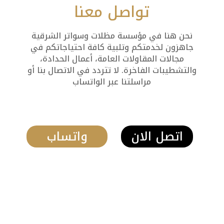
تواصل معنا
نحن هنا في مؤسسة مظلات وسواتر الشرقية
جاهزون لخدمتكم وتلبية كافة احتياجاتكم في
مجالات المقاولات العامة، أعمال الحدادة،
والتشطيبات الفاخرة. لا تتردد في الاتصال بنا أو
مراسلتنا عبر الواتساب
اتصل الان
واتساب