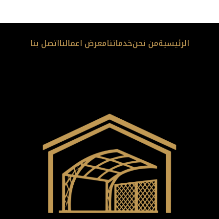
الرئيسية
من نحن
خدماتنا
معرض اعمالنا
اتصل بنا