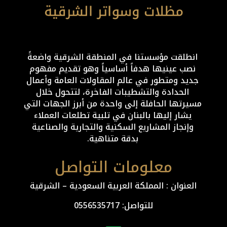
انطلقت مؤسستنا في المنطقة الشرقية واضعةً
نصب عينيها هدفاً أساسياً وهو تقديم مفهوم
جديد ومتطور في عالم المقاولات العامة وأعمال
الحدادة والتشطيبات الفاخرة، لتتحول خلال
مسيرتها الحافلة إلى واحدة من أبرز الجهات التي
يشار إليها بالبنان في تلبية تطلعات العملاء
وإنجاز المشاريع السكنية والتجارية والصناعية
بدقة متناهية.
معلومات التواصل
العنوان : المملكة العربية السعودية – الشرقية
للتواصل: ⁦
0556535717