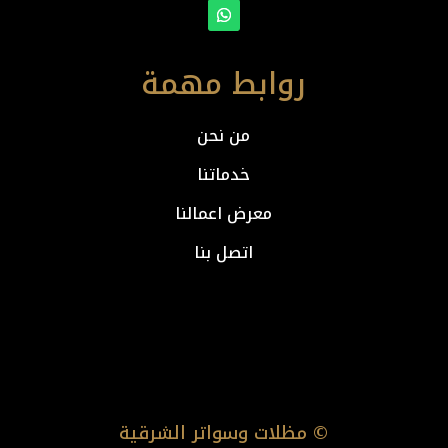
روابط مهمة
من نحن
خدماتنا
معرض اعمالنا
اتصل بنا
© مظلات وسواتر الشرقية