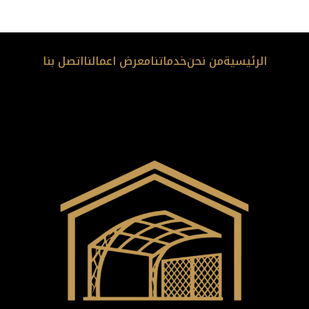
الرئيسية
من نحن
خدماتنا
معرض اعمالنا
اتصل بنا