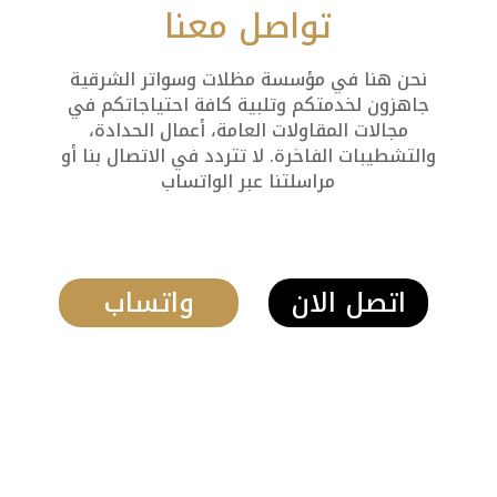
تواصل معنا
نحن هنا في مؤسسة مظلات وسواتر الشرقية
جاهزون لخدمتكم وتلبية كافة احتياجاتكم في
مجالات المقاولات العامة، أعمال الحدادة،
والتشطيبات الفاخرة. لا تتردد في الاتصال بنا أو
مراسلتنا عبر الواتساب
اتصل الان
واتساب