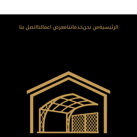
الرئيسية
من نحن
خدماتنا
معرض اعمالنا
اتصل بنا