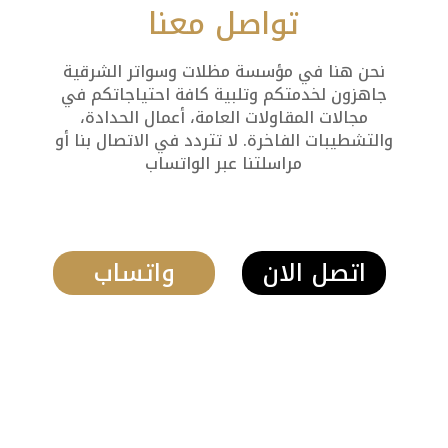
تواصل معنا
نحن هنا في مؤسسة مظلات وسواتر الشرقية
جاهزون لخدمتكم وتلبية كافة احتياجاتكم في
مجالات المقاولات العامة، أعمال الحدادة،
والتشطيبات الفاخرة. لا تتردد في الاتصال بنا أو
مراسلتنا عبر الواتساب
اتصل الان
واتساب