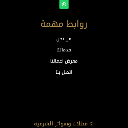
روابط مهمة
من نحن
خدماتنا
معرض اعمالنا
اتصل بنا
© مظلات وسواتر الشرقية