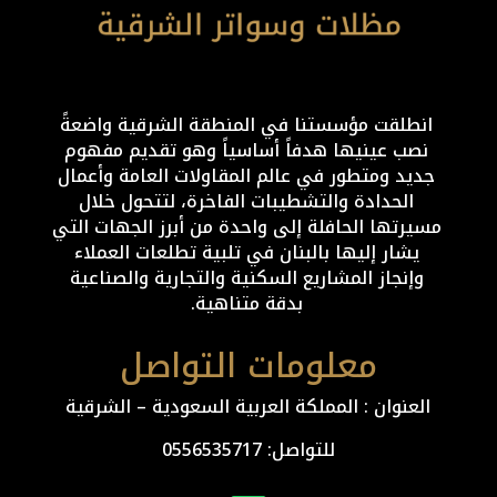
انطلقت مؤسستنا في المنطقة الشرقية واضعةً
نصب عينيها هدفاً أساسياً وهو تقديم مفهوم
جديد ومتطور في عالم المقاولات العامة وأعمال
الحدادة والتشطيبات الفاخرة، لتتحول خلال
مسيرتها الحافلة إلى واحدة من أبرز الجهات التي
يشار إليها بالبنان في تلبية تطلعات العملاء
وإنجاز المشاريع السكنية والتجارية والصناعية
بدقة متناهية.
معلومات التواصل
العنوان : المملكة العربية السعودية – الشرقية
للتواصل: ⁦
0556535717