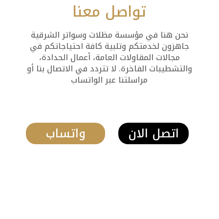
تواصل معنا
نحن هنا في مؤسسة مظلات وسواتر الشرقية
جاهزون لخدمتكم وتلبية كافة احتياجاتكم في
مجالات المقاولات العامة، أعمال الحدادة،
والتشطيبات الفاخرة. لا تتردد في الاتصال بنا أو
مراسلتنا عبر الواتساب
اتصل الان
واتساب