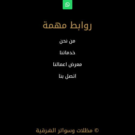
روابط مهمة
من نحن
خدماتنا
معرض اعمالنا
اتصل بنا
© مظلات وسواتر الشرقية