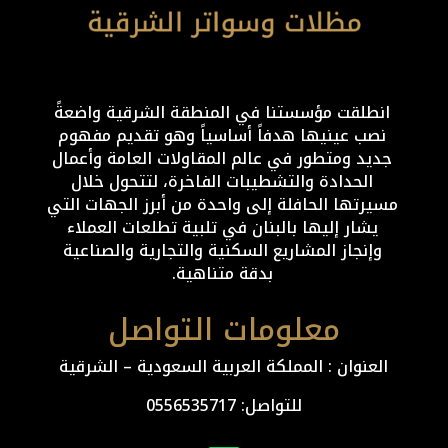
انطلقت مؤسستنا في المنطقة الشرقية واضعةً
نصب عينيها هدفاً أساسياً وهو تقديم مفهوم
جديد ومتطور في عالم المقاولات العامة وأعمال
الحدادة والتشطيبات الفاخرة، لتتحول خلال
مسيرتها الحافلة إلى واحدة من أبرز الجهات التي
يشار إليها بالبنان في تلبية تطلعات العملاء
وإنجاز المشاريع السكنية والتجارية والصناعية
بدقة متناهية.
معلومات التواصل
العنوان : المملكة العربية السعودية – الشرقية
للتواصل: ⁦
0556535717