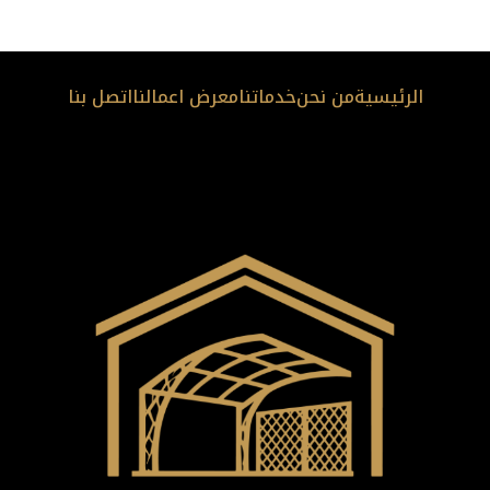
الرئيسية
من نحن
خدماتنا
معرض اعمالنا
اتصل بنا