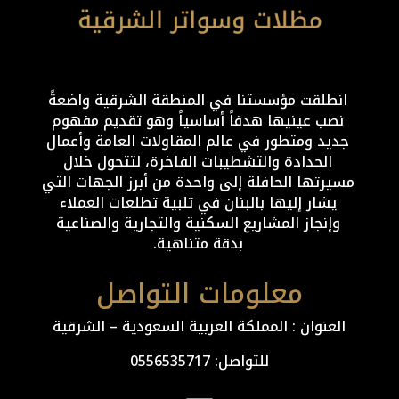
انطلقت مؤسستنا في المنطقة الشرقية واضعةً
نصب عينيها هدفاً أساسياً وهو تقديم مفهوم
جديد ومتطور في عالم المقاولات العامة وأعمال
الحدادة والتشطيبات الفاخرة، لتتحول خلال
مسيرتها الحافلة إلى واحدة من أبرز الجهات التي
يشار إليها بالبنان في تلبية تطلعات العملاء
وإنجاز المشاريع السكنية والتجارية والصناعية
بدقة متناهية.
معلومات التواصل
العنوان : المملكة العربية السعودية – الشرقية
للتواصل: ⁦
0556535717