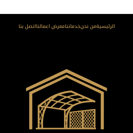
الرئيسية
من نحن
خدماتنا
معرض اعمالنا
اتصل بنا