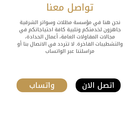
تواصل معنا
نحن هنا في مؤسسة مظلات وسواتر الشرقية
جاهزون لخدمتكم وتلبية كافة احتياجاتكم في
مجالات المقاولات العامة، أعمال الحدادة،
والتشطيبات الفاخرة. لا تتردد في الاتصال بنا أو
مراسلتنا عبر الواتساب
اتصل الان
واتساب