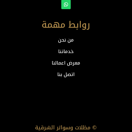
روابط مهمة
من نحن
خدماتنا
معرض اعمالنا
اتصل بنا
© مظلات وسواتر الشرقية