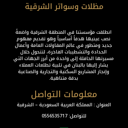
انطلقت مؤسستنا في المنطقة الشرقية واضعةً
نصب عينيها هدفاً أساسياً وهو تقديم مفهوم
جديد ومتطور في عالم المقاولات العامة وأعمال
الحدادة والتشطيبات الفاخرة، لتتحول خلال
مسيرتها الحافلة إلى واحدة من أبرز الجهات التي
يشار إليها بالبنان في تلبية تطلعات العملاء
وإنجاز المشاريع السكنية والتجارية والصناعية
بدقة متناهية.
معلومات التواصل
العنوان : المملكة العربية السعودية – الشرقية
للتواصل: ⁦
0556535717