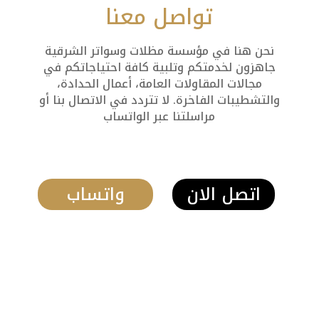
تواصل معنا
نحن هنا في مؤسسة مظلات وسواتر الشرقية
جاهزون لخدمتكم وتلبية كافة احتياجاتكم في
مجالات المقاولات العامة، أعمال الحدادة،
والتشطيبات الفاخرة. لا تتردد في الاتصال بنا أو
مراسلتنا عبر الواتساب
اتصل الان
واتساب