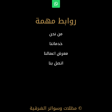
روابط مهمة
من نحن
خدماتنا
معرض اعمالنا
اتصل بنا
© مظلات وسواتر الشرقية