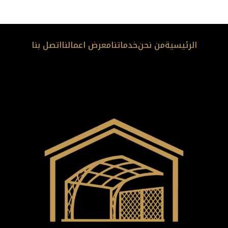
الرئيسية
من نحن
خدماتنا
معرض اعمالنا
اتصل بنا