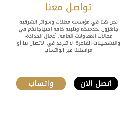
تواصل معنا
نحن هنا في مؤسسة مظلات وسواتر الشرقية
جاهزون لخدمتكم وتلبية كافة احتياجاتكم في
مجالات المقاولات العامة، أعمال الحدادة،
والتشطيبات الفاخرة. لا تتردد في الاتصال بنا أو
مراسلتنا عبر الواتساب
اتصل الان
واتساب