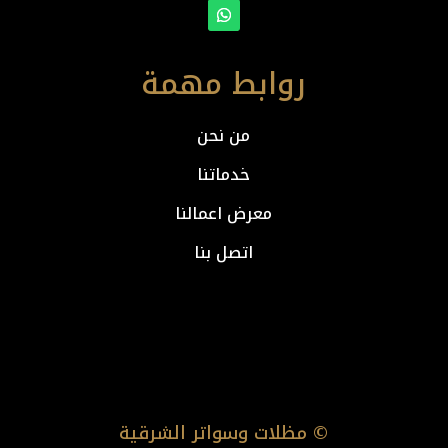
روابط مهمة
من نحن
خدماتنا
معرض اعمالنا
اتصل بنا
© مظلات وسواتر الشرقية