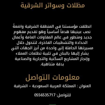
انطلقت مؤسستنا في المنطقة الشرقية واضعةً
نصب عينيها هدفاً أساسياً وهو تقديم مفهوم
جديد ومتطور في عالم المقاولات العامة وأعمال
الحدادة والتشطيبات الفاخرة، لتتحول خلال
مسيرتها الحافلة إلى واحدة من أبرز الجهات التي
يشار إليها بالبنان في تلبية تطلعات العملاء
وإنجاز المشاريع السكنية والتجارية والصناعية
بدقة متناهية.
معلومات التواصل
العنوان : المملكة العربية السعودية – الشرقية
للتواصل: ⁦
0556535717