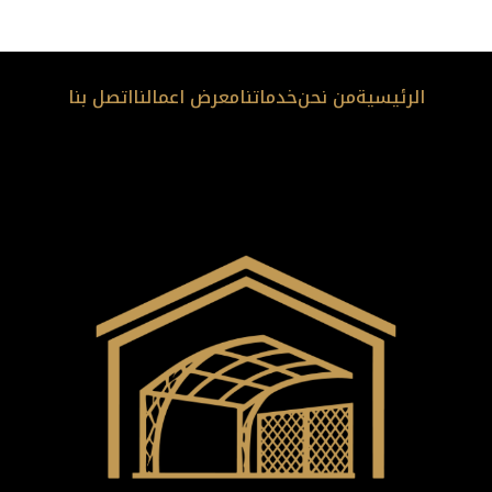
الرئيسية
من نحن
خدماتنا
معرض اعمالنا
اتصل بنا