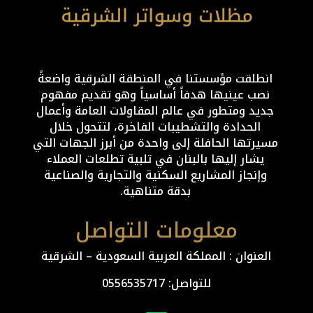
انطلقت مؤسستنا في المنطقة الشرقية واضعةً
نصب عينيها هدفاً أساسياً وهو تقديم مفهوم
جديد ومتطور في عالم المقاولات العامة وأعمال
الحدادة والتشطيبات الفاخرة، لتتحول خلال
مسيرتها الحافلة إلى واحدة من أبرز الجهات التي
يشار إليها بالبنان في تلبية تطلعات العملاء
وإنجاز المشاريع السكنية والتجارية والصناعية
بدقة متناهية.
معلومات التواصل
العنوان : المملكة العربية السعودية – الشرقية
للتواصل: ⁦
0556535717