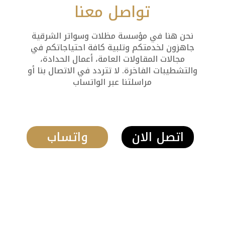
تواصل معنا
نحن هنا في مؤسسة مظلات وسواتر الشرقية
جاهزون لخدمتكم وتلبية كافة احتياجاتكم في
مجالات المقاولات العامة، أعمال الحدادة،
والتشطيبات الفاخرة. لا تتردد في الاتصال بنا أو
مراسلتنا عبر الواتساب
اتصل الان
واتساب