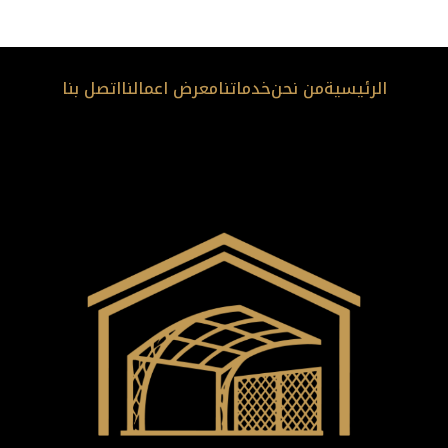
الرئيسية
من نحن
خدماتنا
معرض اعمالنا
اتصل بنا