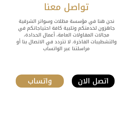
تواصل معنا
نحن هنا في مؤسسة مظلات وسواتر الشرقية
جاهزون لخدمتكم وتلبية كافة احتياجاتكم في
مجالات المقاولات العامة، أعمال الحدادة،
والتشطيبات الفاخرة. لا تتردد في الاتصال بنا أو
مراسلتنا عبر الواتساب
اتصل الان
واتساب