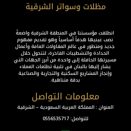
انطلقت مؤسستنا في المنطقة الشرقية واضعةً
نصب عينيها هدفاً أساسياً وهو تقديم مفهوم
جديد ومتطور في عالم المقاولات العامة وأعمال
الحدادة والتشطيبات الفاخرة، لتتحول خلال
مسيرتها الحافلة إلى واحدة من أبرز الجهات التي
يشار إليها بالبنان في تلبية تطلعات العملاء
وإنجاز المشاريع السكنية والتجارية والصناعية
بدقة متناهية.
معلومات التواصل
العنوان : المملكة العربية السعودية – الشرقية
للتواصل: ⁦
0556535717