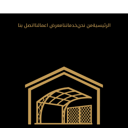
الرئيسية
من نحن
خدماتنا
معرض اعمالنا
اتصل بنا