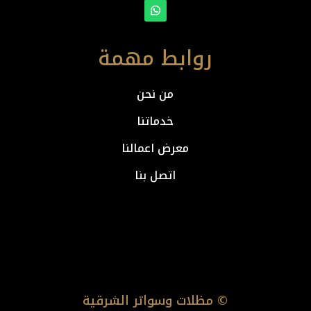
روابط مهمة
من نحن
خدماتنا
معرض اعمالنا
اتصل بنا
© مظلات وسواتر الشرقية