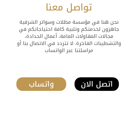
تواصل معنا
نحن هنا في مؤسسة مظلات وسواتر الشرقية
جاهزون لخدمتكم وتلبية كافة احتياجاتكم في
مجالات المقاولات العامة، أعمال الحدادة،
والتشطيبات الفاخرة. لا تتردد في الاتصال بنا أو
مراسلتنا عبر الواتساب
اتصل الان
واتساب