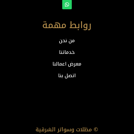
روابط مهمة
من نحن
خدماتنا
معرض اعمالنا
اتصل بنا
© مظلات وسواتر الشرقية