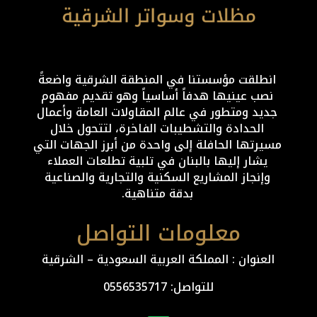
انطلقت مؤسستنا في المنطقة الشرقية واضعةً
نصب عينيها هدفاً أساسياً وهو تقديم مفهوم
جديد ومتطور في عالم المقاولات العامة وأعمال
الحدادة والتشطيبات الفاخرة، لتتحول خلال
مسيرتها الحافلة إلى واحدة من أبرز الجهات التي
يشار إليها بالبنان في تلبية تطلعات العملاء
وإنجاز المشاريع السكنية والتجارية والصناعية
بدقة متناهية.
معلومات التواصل
العنوان : المملكة العربية السعودية – الشرقية
للتواصل: ⁦
0556535717