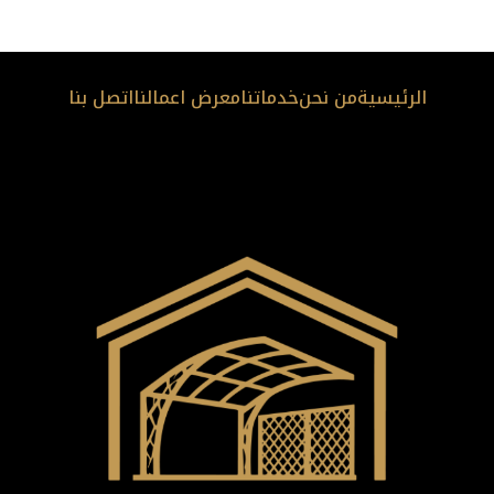
الرئيسية
من نحن
خدماتنا
معرض اعمالنا
اتصل بنا