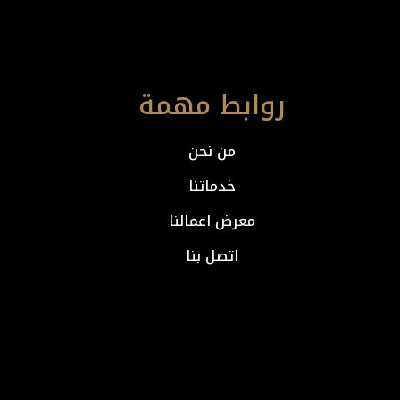
روابط مهمة
من نحن
خدماتنا
معرض اعمالنا
اتصل بنا