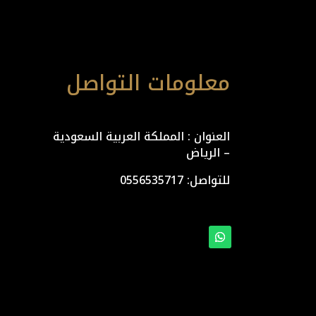
معلومات التواصل
العنوان : المملكة العربية السعودية
– الرياض
للتواصل: ⁦
0556535717