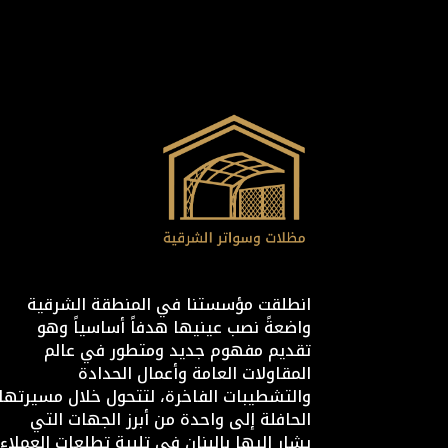
انطلقت مؤسستنا في المنطقة الشرقية
واضعةً نصب عينيها هدفاً أساسياً وهو
تقديم مفهوم جديد ومتطور في عالم
المقاولات العامة وأعمال الحدادة
والتشطيبات الفاخرة، لتتحول خلال مسيرتها
الحافلة إلى واحدة من أبرز الجهات التي
يشار إليها بالبنان في تلبية تطلعات العملاء