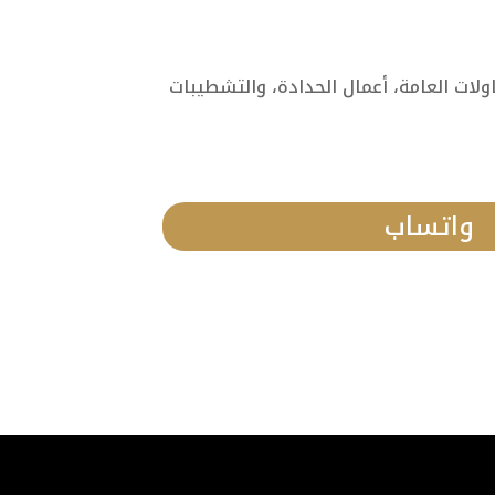
ات العامة، أعمال الحدادة، والتشطيبات
واتساب