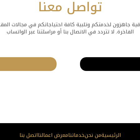
تواصل معنا
 جاهزون لخدمتكم وتلبية كافة احتياجاتكم في مجالات المقاول
الفاخرة. لا تتردد في الاتصال بنا أو مراسلتنا عبر الواتساب
الرئيسية
من نحن
خدماتنا
معرض اعمالنا
اتصل بنا