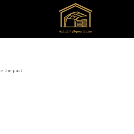
e the post.