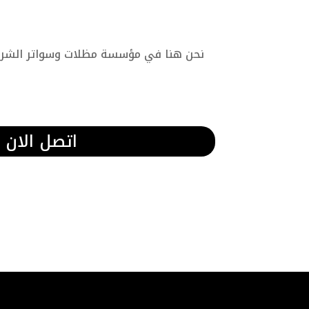
نحن هنا في مؤسسة مظلات وسواتر الشرقية
اتصل الان