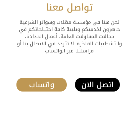
تواصل معنا
نحن هنا في مؤسسة مظلات وسواتر الشرقية
جاهزون لخدمتكم وتلبية كافة احتياجاتكم في
مجالات المقاولات العامة، أعمال الحدادة،
والتشطيبات الفاخرة. لا تتردد في الاتصال بنا أو
مراسلتنا عبر الواتساب
اتصل الان
واتساب