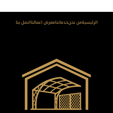
الرئيسية
من نحن
خدماتنا
معرض اعمالنا
اتصل بنا