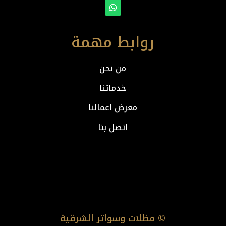
روابط مهمة
من نحن
خدماتنا
معرض اعمالنا
اتصل بنا
© مظلات وسواتر الشرقية