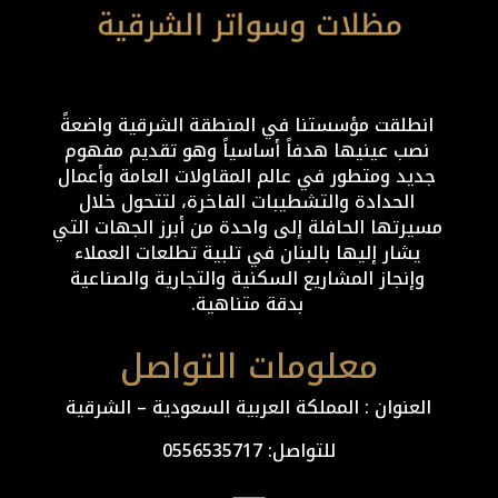
انطلقت مؤسستنا في المنطقة الشرقية واضعةً
نصب عينيها هدفاً أساسياً وهو تقديم مفهوم
جديد ومتطور في عالم المقاولات العامة وأعمال
الحدادة والتشطيبات الفاخرة، لتتحول خلال
مسيرتها الحافلة إلى واحدة من أبرز الجهات التي
يشار إليها بالبنان في تلبية تطلعات العملاء
وإنجاز المشاريع السكنية والتجارية والصناعية
بدقة متناهية.
معلومات التواصل
العنوان : المملكة العربية السعودية – الشرقية
للتواصل: ⁦
0556535717