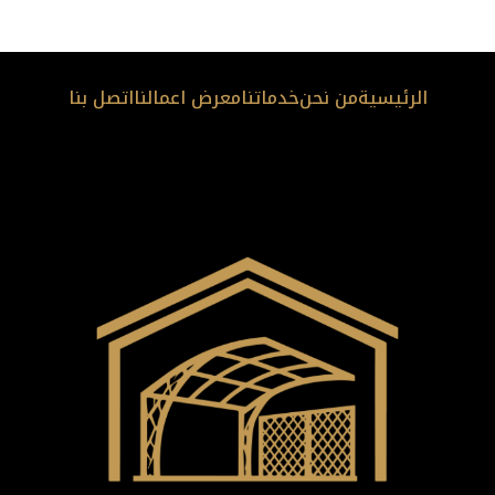
الرئيسية
من نحن
خدماتنا
معرض اعمالنا
اتصل بنا