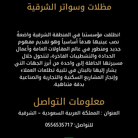
انطلقت مؤسستنا في المنطقة الشرقية واضعةً
نصب عينيها هدفاً أساسياً وهو تقديم مفهوم
جديد ومتطور في عالم المقاولات العامة وأعمال
الحدادة والتشطيبات الفاخرة، لتتحول خلال
مسيرتها الحافلة إلى واحدة من أبرز الجهات التي
يشار إليها بالبنان في تلبية تطلعات العملاء
وإنجاز المشاريع السكنية والتجارية والصناعية
بدقة متناهية.
معلومات التواصل
العنوان : المملكة العربية السعودية – الشرقية
للتواصل: ⁦
0556535717