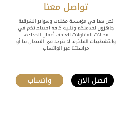
تواصل معنا
نحن هنا في مؤسسة مظلات وسواتر الشرقية
جاهزون لخدمتكم وتلبية كافة احتياجاتكم في
مجالات المقاولات العامة، أعمال الحدادة،
والتشطيبات الفاخرة. لا تتردد في الاتصال بنا أو
مراسلتنا عبر الواتساب
اتصل الان
واتساب