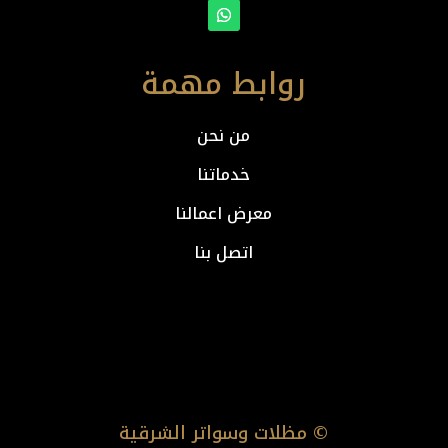
روابط مهمة
من نحن
خدماتنا
معرض اعمالنا
اتصل بنا
© مظلات وسواتر الشرقية