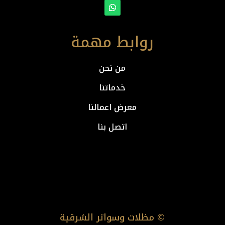
روابط مهمة
من نحن
خدماتنا
معرض اعمالنا
اتصل بنا
© مظلات وسواتر الشرقية