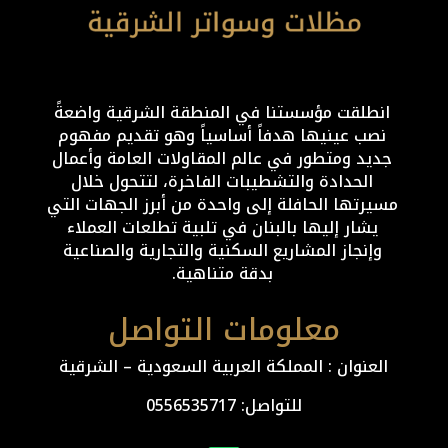
انطلقت مؤسستنا في المنطقة الشرقية واضعةً
نصب عينيها هدفاً أساسياً وهو تقديم مفهوم
جديد ومتطور في عالم المقاولات العامة وأعمال
الحدادة والتشطيبات الفاخرة، لتتحول خلال
مسيرتها الحافلة إلى واحدة من أبرز الجهات التي
يشار إليها بالبنان في تلبية تطلعات العملاء
وإنجاز المشاريع السكنية والتجارية والصناعية
بدقة متناهية.
معلومات التواصل
العنوان : المملكة العربية السعودية – الشرقية
للتواصل: ⁦
0556535717