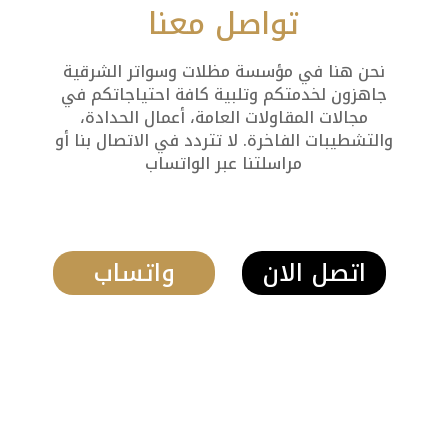
تواصل معنا
نحن هنا في مؤسسة مظلات وسواتر الشرقية
جاهزون لخدمتكم وتلبية كافة احتياجاتكم في
مجالات المقاولات العامة، أعمال الحدادة،
والتشطيبات الفاخرة. لا تتردد في الاتصال بنا أو
مراسلتنا عبر الواتساب
اتصل الان
واتساب