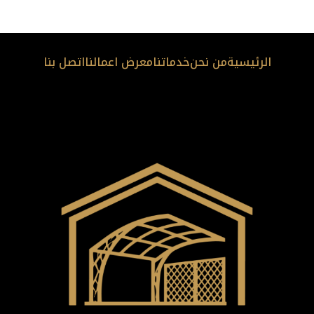
الرئيسية
من نحن
خدماتنا
معرض اعمالنا
اتصل بنا