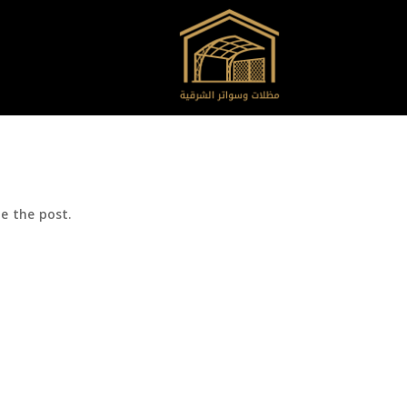
e the post.