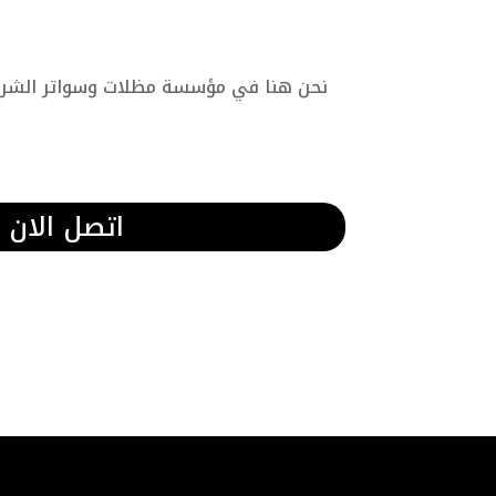
نحن هنا في مؤسسة مظلات وسواتر الشرقية
اتصل الان