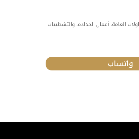
ات العامة، أعمال الحدادة، والتشطيبات
واتساب