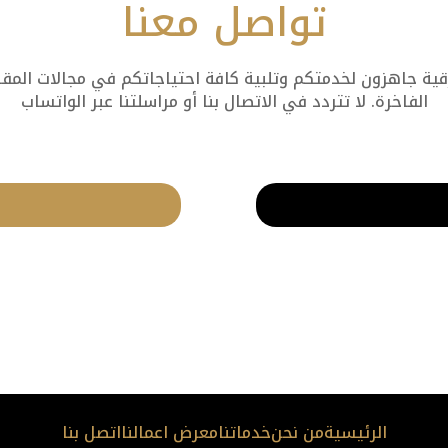
تواصل معنا
 جاهزون لخدمتكم وتلبية كافة احتياجاتكم في مجالات المقاول
الفاخرة. لا تتردد في الاتصال بنا أو مراسلتنا عبر الواتساب
الرئيسية
من نحن
خدماتنا
معرض اعمالنا
اتصل بنا