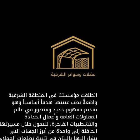
انطلقت مؤسستنا في المنطقة الشرقية
واضعةً نصب عينيها هدفاً أساسياً وهو
تقديم مفهوم جديد ومتطور في عالم
المقاولات العامة وأعمال الحدادة
والتشطيبات الفاخرة، لتتحول خلال مسيرتها
الحافلة إلى واحدة من أبرز الجهات التي
يشار إليها بالبنان في تلبية تطلعات العملاء