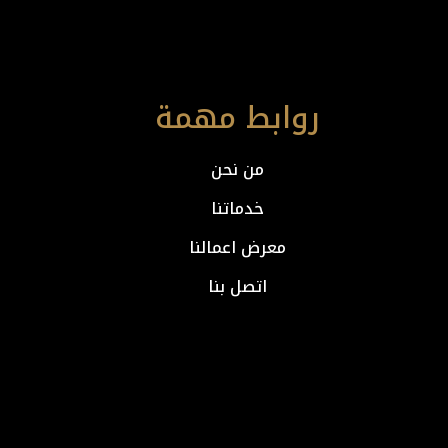
روابط مهمة
من نحن
خدماتنا
معرض اعمالنا
اتصل بنا