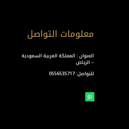
معلومات التواصل
العنوان : المملكة العربية السعودية
– الرياض
للتواصل: ⁦
0556535717