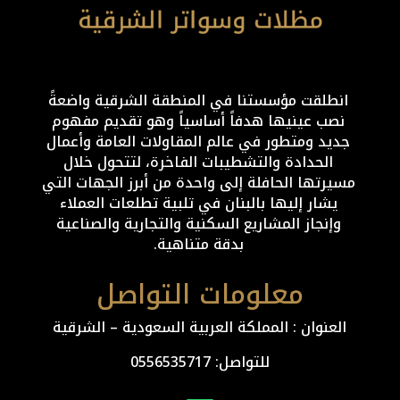
انطلقت مؤسستنا في المنطقة الشرقية واضعةً
نصب عينيها هدفاً أساسياً وهو تقديم مفهوم
جديد ومتطور في عالم المقاولات العامة وأعمال
الحدادة والتشطيبات الفاخرة، لتتحول خلال
مسيرتها الحافلة إلى واحدة من أبرز الجهات التي
يشار إليها بالبنان في تلبية تطلعات العملاء
وإنجاز المشاريع السكنية والتجارية والصناعية
بدقة متناهية.
معلومات التواصل
العنوان : المملكة العربية السعودية – الشرقية
للتواصل: ⁦
0556535717