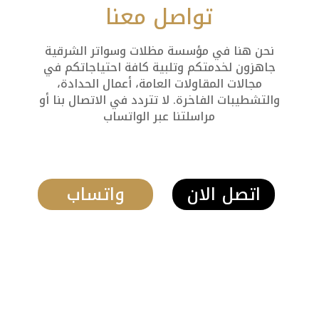
تواصل معنا
نحن هنا في مؤسسة مظلات وسواتر الشرقية
جاهزون لخدمتكم وتلبية كافة احتياجاتكم في
مجالات المقاولات العامة، أعمال الحدادة،
والتشطيبات الفاخرة. لا تتردد في الاتصال بنا أو
مراسلتنا عبر الواتساب
اتصل الان
واتساب