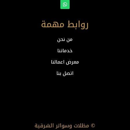
روابط مهمة
من نحن
خدماتنا
معرض اعمالنا
اتصل بنا
© مظلات وسواتر الشرقية