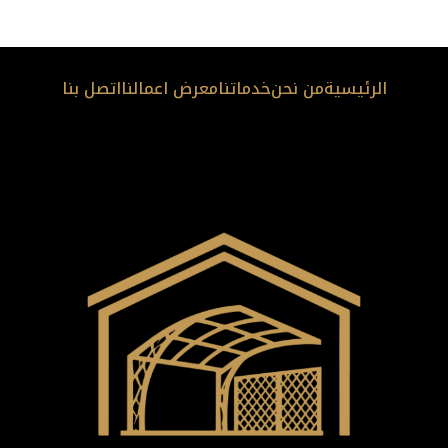
الرئيسية
من نحن
خدماتنا
معرض اعمالنا
اتصل بنا